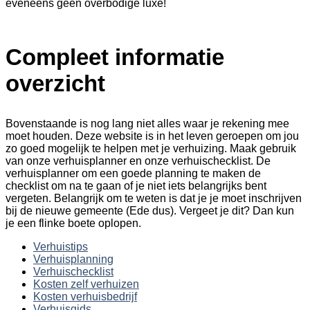
eveneens geen overbodige luxe!
Compleet informatie
overzicht
Bovenstaande is nog lang niet alles waar je rekening mee
moet houden. Deze website is in het leven geroepen om jou
zo goed mogelijk te helpen met je verhuizing. Maak gebruik
van onze verhuisplanner en onze verhuischecklist. De
verhuisplanner om een goede planning te maken de
checklist om na te gaan of je niet iets belangrijks bent
vergeten. Belangrijk om te weten is dat je je moet inschrijven
bij de nieuwe gemeente (Ede dus). Vergeet je dit? Dan kun
je een flinke boete oplopen.
Verhuistips
Verhuisplanning
Verhuischecklist
Kosten zelf verhuizen
Kosten verhuisbedrijf
Verhuisgids