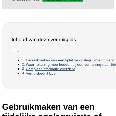
Inhoud van deze verhuisgids
Gebruikmaken van een tijdelijke opslagruimte of niet?
Waar rekening mee houden bij een verhuizing naar Ed
Compleet informatie overzicht
Verhuisbedrijf Ede
Gebruikmaken van een