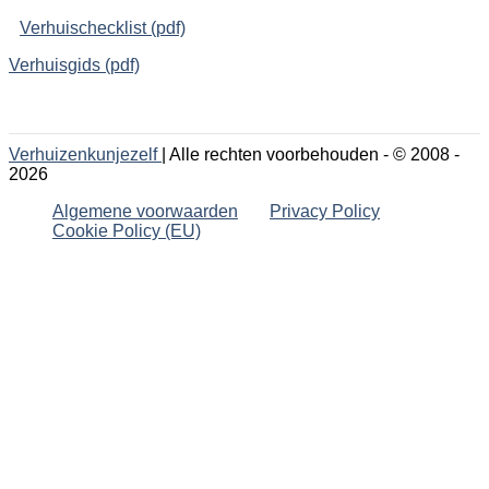
Verhuischecklist (pdf)
Verhuisgids (pdf)
Verhuizenkunjezelf
| Alle rechten voorbehouden - © 2008 -
2026
Algemene voorwaarden
Privacy Policy
Cookie Policy (EU)