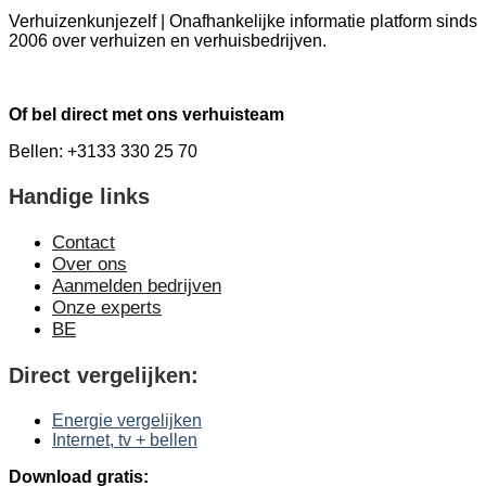
Verhuizenkunjezelf | Onafhankelijke informatie platform sinds
2006 over verhuizen en verhuisbedrijven.
Of bel direct met ons verhuisteam
Bellen: +3133 330 25 70
Handige links
Contact
Over ons
Aanmelden bedrijven
Onze experts
BE
Direct vergelijken:
Energie vergelijken
Internet, tv + bellen
Download gratis: