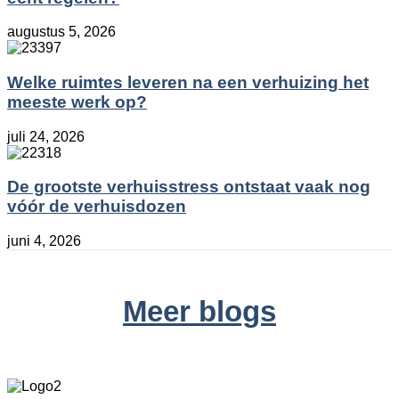
augustus 5, 2026
Welke ruimtes leveren na een verhuizing het
meeste werk op?
juli 24, 2026
De grootste verhuisstress ontstaat vaak nog
vóór de verhuisdozen
juni 4, 2026
Meer blogs