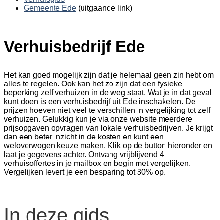
Gemeente Ede
(uitgaande link)
Verhuisbedrijf Ede
Het kan goed mogelijk zijn dat je helemaal geen zin hebt om
alles te regelen. Ook kan het zo zijn dat een fysieke
beperking zelf verhuizen in de weg staat. Wat je in dat geval
kunt doen is een verhuisbedrijf uit Ede inschakelen. De
prijzen hoeven niet veel te verschillen in vergelijking tot zelf
verhuizen. Gelukkig kun je via onze website meerdere
prijsopgaven opvragen van lokale verhuisbedrijven. Je krijgt
dan een beter inzicht in de kosten en kunt een
weloverwogen keuze maken. Klik op de button hieronder en
laat je gegevens achter. Ontvang vrijblijvend 4
verhuisoffertes in je mailbox en begin met vergelijken.
Vergelijken levert je een besparing tot 30% op.
In deze gids