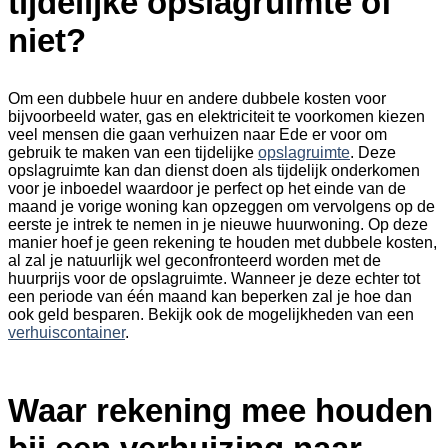
tijdelijke opslagruimte of
niet?
Om een dubbele huur en andere dubbele kosten voor
bijvoorbeeld water, gas en elektriciteit te voorkomen kiezen
veel mensen die gaan verhuizen naar Ede er voor om
gebruik te maken van een tijdelijke
opslagruimte
. Deze
opslagruimte kan dan dienst doen als tijdelijk onderkomen
voor je inboedel waardoor je perfect op het einde van de
maand je vorige woning kan opzeggen om vervolgens op de
eerste je intrek te nemen in je nieuwe huurwoning. Op deze
manier hoef je geen rekening te houden met dubbele kosten,
al zal je natuurlijk wel geconfronteerd worden met de
huurprijs voor de opslagruimte. Wanneer je deze echter tot
een periode van één maand kan beperken zal je hoe dan
ook geld besparen. Bekijk ook de mogelijkheden van een
verhuiscontainer
.
Waar rekening mee houden