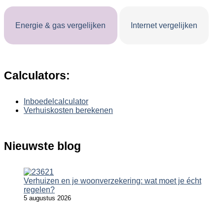
Energie & gas vergelijken
Internet vergelijken
Calculators:
Inboedelcalculator
Verhuiskosten berekenen
Nieuwste blog
Verhuizen en je woonverzekering: wat moet je écht
regelen?
5 augustus 2026